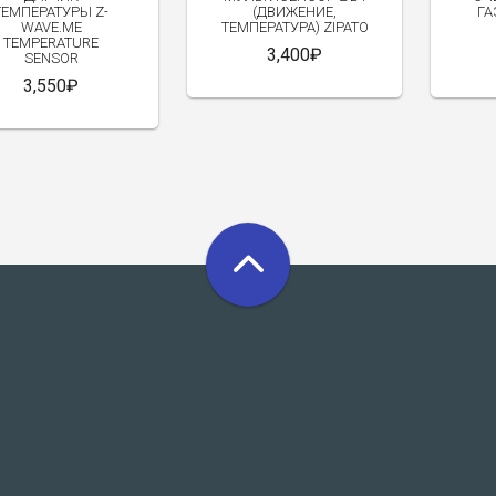
ТЕМПЕРАТУРЫ Z-
(ДВИЖЕНИЕ,
ГА
WAVE.ME
ТЕМПЕРАТУРА) ZIPATO
TEMPERATURE
3,400₽
SENSOR
3,550₽