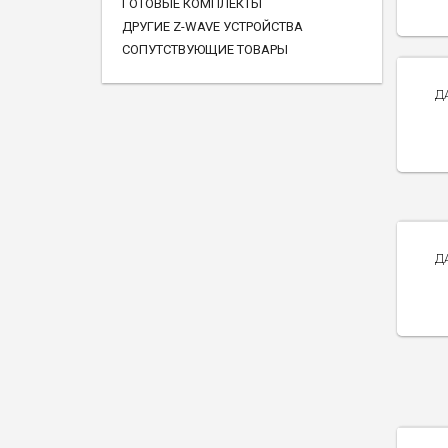
ГОТОВЫЕ КОМПЛЕКТЫ
ДРУГИЕ Z-WAVE УСТРОЙСТВА
СОПУТСТВУЮЩИЕ ТОВАРЫ
Д
Д