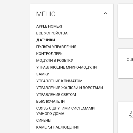
МЕНЮ
APPLE HOMEKIT
ВСЕ УСТРОЙСТВА
ДАТЧИКИ
ПУЛЬТЫ УПРАВЛЕНИЯ
КОНТРОЛЛЕРЫ
QU
МОДУЛИ В РОЗЕТКУ
УПРАВЛЯЮЩИЕ МИКРО-МОДУЛИ
ЗАМКИ
УПРАВЛЕНИЕ КЛИМАТОМ
УПРАВЛЕНИЕ ЖАЛЮЗИ И ВОРОТАМИ
УПРАВЛЕНИЕ СВЕТОМ
ВЫКЛЮЧАТЕЛИ
СВЯЗЬ С ДРУГИМИ СИСТЕМАМИ
ГО
УМНОГО ДОМА
"
СИРЕНЫ
КАМЕРЫ НАБЛЮДЕНИЯ