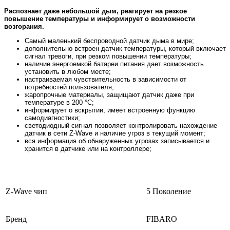
Распознает даже небольшой дым, реагирует на резкое
повышение температуры и информирует о возможности
возгорания.
Самый маленький беспроводной датчик дыма в мире;
дополнительно встроен датчик температуры, который включает
сигнал тревоги, при резком повышении температуры;
наличие энергоемкой батареи питания дает возможность
установить в любом месте;
настраиваемая чувствительность в зависимости от
потребностей пользователя;
жаропрочные материалы, защищают датчик даже при
температуре в 200 °C;
информирует о вскрытии, имеет встроенную функцию
самодиагностики;
светодиодный сигнал позволяет контролировать нахождение
датчик в сети Z-Wave и наличие угроз в текущий момент;
вся информация об обнаруженных угрозах записывается и
хранится в датчике или на контроллере;
Z-Wave чип
5 Поколение
Бренд
FIBARO