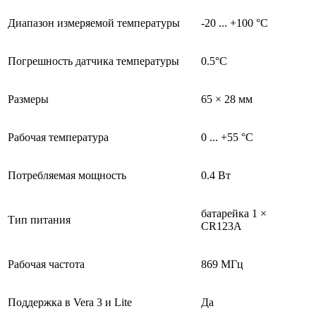
Диапазон измеряемой температуры
-20 ... +100 °C
Погрешность датчика температуры
0.5°C
Размеры
65 × 28 мм
Рабочая температура
0 ... +55 °C
Потребляемая мощность
0.4 Вт
батарейка 1 ×
Тип питания
CR123A
Рабочая частота
869 МГц
Поддержка в Vera 3 и Lite
Да