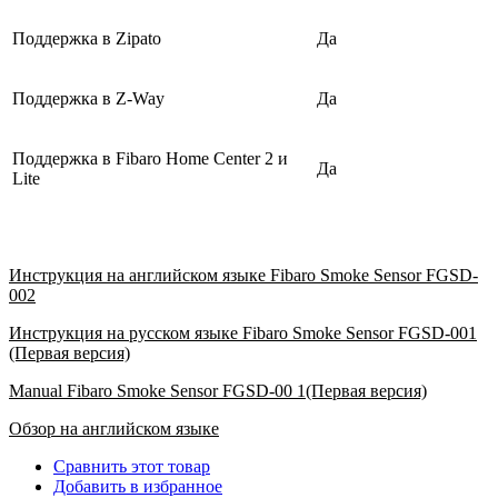
Поддержка в Zipato
Да
Поддержка в Z-Way
Да
Поддержка в Fibaro Home Center 2 и
Да
Lite
Инструкция на английском языке Fibaro Smoke Sensor FGSD-
002
Инструкция на русском языке Fibaro Smoke Sensor FGSD-001
(Первая версия)
Manual Fibaro Smoke Sensor FGSD-00 1(Первая версия)
Обзор на английском языке
Сравнить этот товар
Добавить в избранное