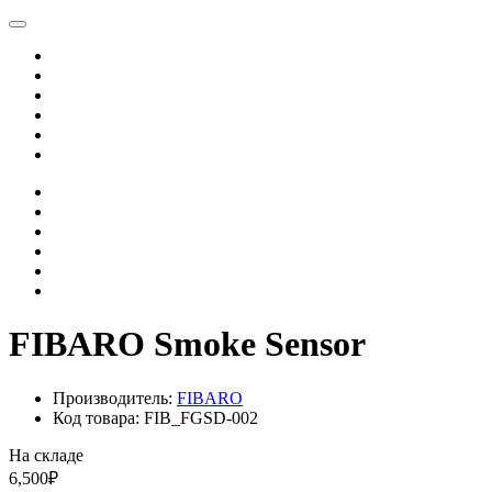
FIBARO Smoke Sensor
Производитель:
FIBARO
Код товара: FIB_FGSD-002
На складе
6,500₽