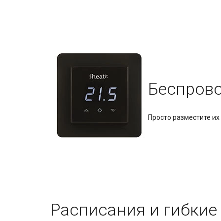
Беспрово
Просто разместите их
Расписания и гибкие