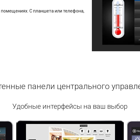
 помещениях. С планшета или телефона,
тенные панели центрального управл
Удобные интерфейсы на ваш выбор