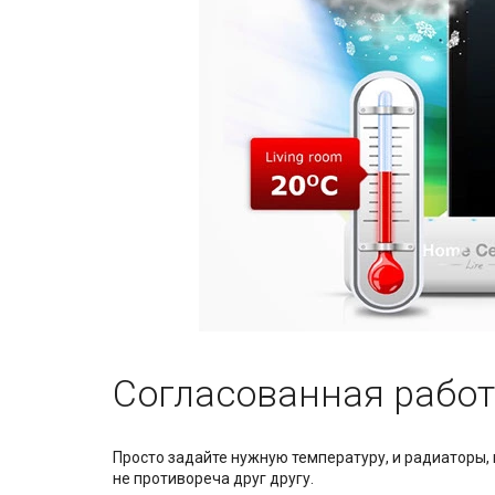
Согласованная работ
Просто задайте нужную температуру, и радиаторы, 
не противореча друг другу.