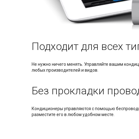
Подходит для всех т
Не нужно ничего менять. Управляйте вашим конди
любых производителей и видов.
Без прокладки прово
Кондиционеры управляются с помощью беспроводно
разместите его в любом удобном месте.