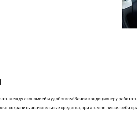
я
ать между экономией и удобством! Зачем кондиционеру работать
олят сохранить значительные средства, при этом не лишая себя п