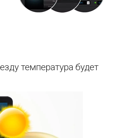
езду температура будет