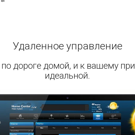
ты
Удаленное управление
по дороге домой, и к вашему при
идеальной.