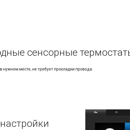
дные сенсорные термостат
 в нужном месте, не требует прокладки провода.
 настройки