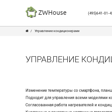
(495)641-01-4
Управление кондиционерами
УПРАВЛЕНИЕ КОНД
Изменение температуры со смартфона, планш
Подходит для управления всеми моделями 
Согласованная работа нагревателей и конди