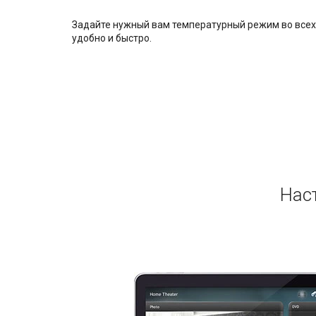
Задайте нужный вам температурный режим во всех
удобно и быстро.
Нас