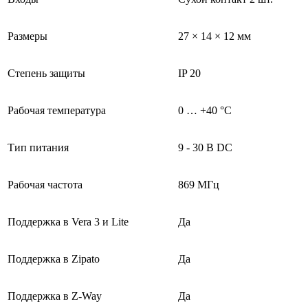
Размеры
27 × 14 × 12 мм
Степень защиты
IP 20
Рабочая температура
0 … +40 °C
Тип питания
9 - 30 В DC
Рабочая частота
869 МГц
Поддержка в Vera 3 и Lite
Да
Поддержка в Zipato
Да
Поддержка в Z-Way
Да