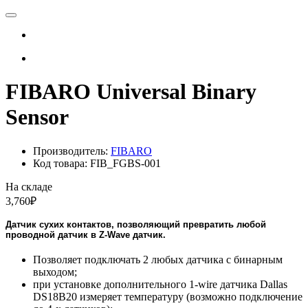
FIBARO Universal Binary
Sensor
Производитель:
FIBARO
Код товара: FIB_FGBS-001
На складе
3,760₽
Датчик сухих контактов, позволяющий превратить любой
проводной датчик в Z-Wave датчик.
Позволяет подключать 2 любых датчика с бинарным
выходом;
при установке дополнительного 1-wire датчика Dallas
DS18B20 измеряет температуру (возможно подключение