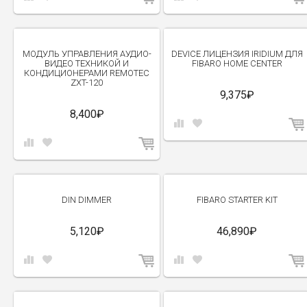
МОДУЛЬ УПРАВЛЕНИЯ АУДИО-
DEVICE ЛИЦЕНЗИЯ IRIDIUM ДЛЯ
ВИДЕО ТЕХНИКОЙ И
FIBARO HOME CENTER
КОНДИЦИОНЕРАМИ REMOTEC
ZXT-120
9,375₽
8,400₽
DIN DIMMER
FIBARO STARTER KIT
5,120₽
46,890₽