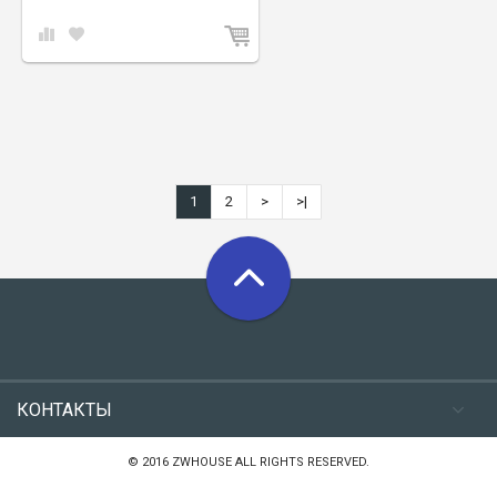
1
2
>
>|
КОНТАКТЫ
© 2016 ZWHOUSE ALL RIGHTS RESERVED.