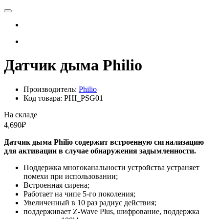
Датчик дыма Philio
Производитель:
Philio
Код товара: PHI_PSG01
На складе
4,690₽
Датчик дыма Philio содержит встроенную сигнализацию
для активации в случае обнаружения задымленности.
Поддержка многоканальности устройства устраняет
помехи при использовании;
Встроенная сирена;
Работает на чипе 5-го поколения;
Увеличенный в 10 раз радиус действия;
поддерживает Z-Wave Plus, шифрование, поддержка