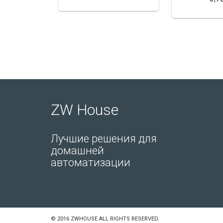
ZW House
Лучшие решения для
домашней
автоматизации
© 2016 ZWHOUSE ALL RIGHTS RESERVED.