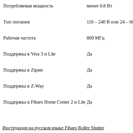
Потребляемая мощность
менее 0.8 Вт
Тип питания
110 – 240 В или 24 – 
Рабочая частота
869 МГц
Поддержка в Vera 3 и Lite
Да
Поддержка в Zipato
Да
Поддержка в Z-Way
Да
Поддержка в Fibaro Home Center 2 и Lite
Да
Инструкция на русском языке Fibaro Roller Shutter