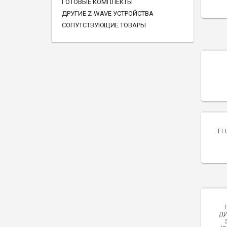
ГОТОВЫЕ КОМПЛЕКТЫ
ДРУГИЕ Z-WAVE УСТРОЙСТВА
СОПУТСТВУЮЩИЕ ТОВАРЫ
FL
ДИ