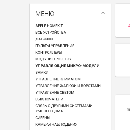
МЕНЮ
APPLE HOMEKIT
ВСЕ УСТРОЙСТВА
ДАТЧИКИ
ПУЛЬТЫ УПРАВЛЕНИЯ
КОНТРОЛЛЕРЫ
МОДУЛИ В РОЗЕТКУ
УПРАВЛЯЮЩИЕ МИКРО-МОДУЛИ
ЗАМКИ
УПРАВЛЕНИЕ КЛИМАТОМ
УПРАВЛЕНИЕ ЖАЛЮЗИ И ВОРОТАМИ
УПРАВЛЕНИЕ СВЕТОМ
ВЫКЛЮЧАТЕЛИ
СВЯЗЬ С ДРУГИМИ СИСТЕМАМИ
В
УМНОГО ДОМА
СИРЕНЫ
КАМЕРЫ НАБЛЮДЕНИЯ