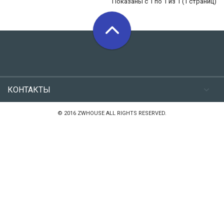
Показаны с 1 по 1 из 1 (1 страниц)
КОНТАКТЫ
© 2016 ZWHOUSE ALL RIGHTS RESERVED.