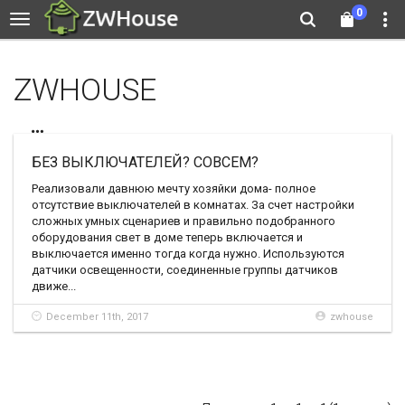
0
ZWHOUSE
БЕЗ ВЫКЛЮЧАТЕЛЕЙ? СОВСЕМ?
Реализовали давнюю мечту хозяйки дома- полное
отсутствие выключателей в комнатах. За счет настройки
сложных умных сценариев и правильно подобранного
оборудования свет в доме теперь включается и
выключается именно тогда когда нужно. Используются
датчики освещенности, соединенные группы датчиков
движе...
December 11th, 2017
zwhouse