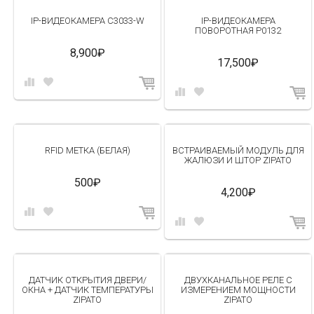
IP-ВИДЕОКАМЕРА C3033-W
IP-ВИДЕОКАМЕРА
ПОВОРОТНАЯ P0132
8,900₽
17,500₽
RFID МЕТКА (БЕЛАЯ)
ВСТРАИВАЕМЫЙ МОДУЛЬ ДЛЯ
ЖАЛЮЗИ И ШТОР ZIPATO
500₽
4,200₽
ДАТЧИК ОТКРЫТИЯ ДВЕРИ/
ДВУХКАНАЛЬНОЕ РЕЛЕ C
ОКНА + ДАТЧИК ТЕМПЕРАТУРЫ
ИЗМЕРЕНИЕМ МОЩНОСТИ
ZIPATO
ZIPATO