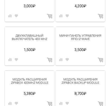
3,000₽
4,200₽
ДВУХКЛАВИШНЫЙ
МИНИ-ПАНЕЛЬ УПРАВЛЕНИЯ
ВЫКЛЮЧАТЕЛЬ 433 MHZ
RFID/Z-WAVE
1,500₽
3,500₽
МОДУЛЬ РАСШИРЕНИЯ
МОДУЛЬ РАСШИРЕНИЯ
ZIPABOX 433MHZ MODULE
ZIPABOX BACKUP MODULE
5,380₽
8,700₽