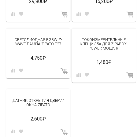
29,900₽
15,200₽
СВЕТОДИОДНАЯ RGBW Z-
ТОКОИЗМЕРИТЕЛЬНЫЕ
WAVE ЛАМПА ZIPATO E27
КЛЕЩИ 35A ДЛЯ ZIPABOX-
POWER МОДУЛЯ
4,750₽
1,480₽
ДАТЧИК ОТКРЫТИЯ ДВЕРИ/
ОКНА ZIPATO
2,600₽