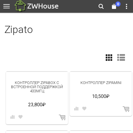
0
Zipato
КОНТРОЛЛЕР ZIPABOX С
КОНТРОЛЛЕР ZIPAMINI
ВСТРОЕННОЙ ПОДДЕРЖКОЙ
433МГЦ
10,500₽
23,800₽