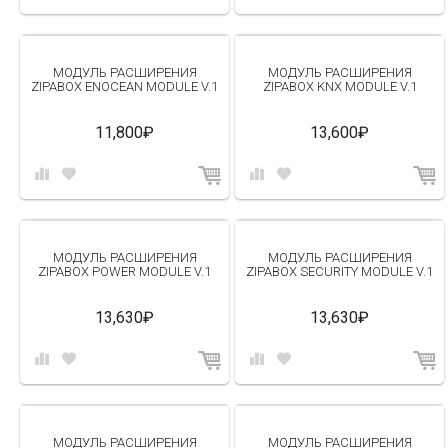
МОДУЛЬ РАСШИРЕНИЯ
МОДУЛЬ РАСШИРЕНИЯ
ZIPABOX ENOCEAN MODULE V.1
ZIPABOX KNX MODULE V.1
11,800₽
13,600₽
МОДУЛЬ РАСШИРЕНИЯ
МОДУЛЬ РАСШИРЕНИЯ
ZIPABOX POWER MODULE V.1
ZIPABOX SECURITY MODULE V.1
13,630₽
13,630₽
МОДУЛЬ РАСШИРЕНИЯ
МОДУЛЬ РАСШИРЕНИЯ