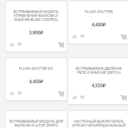
ВСТРАИВАЕМЫЙ МОДУЛЬ
FLUSH SHUTTER
УПРАВЛЕНИЯ ЖАЛЮЗИ Z-
WAVE.ME BLIND CONTROL
4,450₽
3,900₽
FLUSH SHUTTER DC
ВСТРАИВАЕМОЕ ДВОЙНОЕ
РЕЛЕ Z-WAVE.ME SWITCH
4,450₽
4,320₽
ВСТРАИВАЕМЫЙ МОДУЛЬ ДЛЯ
НАСТЕННЫЙ ВЫКЛЮЧАТЕЛЬ
ЖАЛЮЗИ И ШТОР ZIPATO
VITRUM (ЧЕТЫРЕХКАНАЛЬНЫЙ