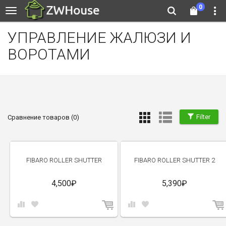
0
УПРАВЛЕНИЕ ЖАЛЮЗИ И
ВОРОТАМИ
Filter
Сравнение товаров (0)
FIBARO ROLLER SHUTTER
FIBARO ROLLER SHUTTER 2
4,500₽
5,390₽