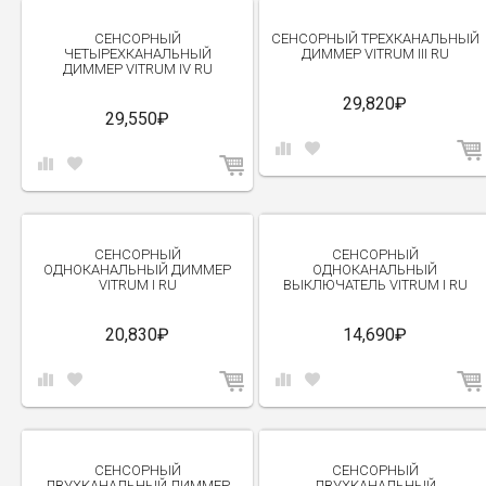
СЕНСОРНЫЙ
СЕНСОРНЫЙ ТРЕХКАНАЛЬНЫЙ
ЧЕТЫРЕХКАНАЛЬНЫЙ
ДИММЕР VITRUM III RU
ДИММЕР VITRUM IV RU
29,820₽
29,550₽
СЕНСОРНЫЙ
СЕНСОРНЫЙ
ОДНОКАНАЛЬНЫЙ ДИММЕР
ОДНОКАНАЛЬНЫЙ
VITRUM I RU
ВЫКЛЮЧАТЕЛЬ VITRUM I RU
20,830₽
14,690₽
СЕНСОРНЫЙ
СЕНСОРНЫЙ
ДВУХКАНАЛЬНЫЙ ДИММЕР
ДВУХКАНАЛЬНЫЙ