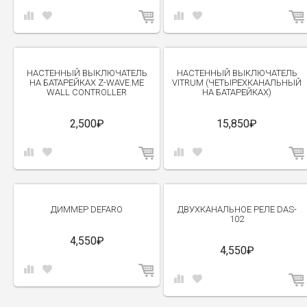
НАСТЕННЫЙ ВЫКЛЮЧАТЕЛЬ
НАСТЕННЫЙ ВЫКЛЮЧАТЕЛЬ
НА БАТАРЕЙКАХ Z-WAVE.ME
VITRUM (ЧЕТЫРЕХКАНАЛЬНЫЙ
WALL CONTROLLER
НА БАТАРЕЙКАХ)
2,500₽
15,850₽
ДИММЕР DEFARO
ДВУХКАНАЛЬНОЕ РЕЛЕ DAS-
102
4,550₽
4,550₽