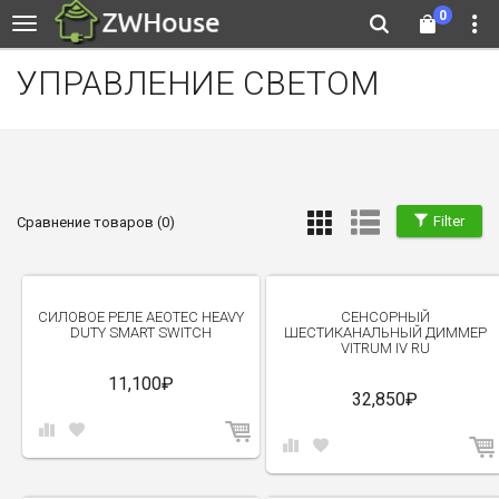
0
УПРАВЛЕНИЕ СВЕТОМ
Filter
Сравнение товаров (0)
СИЛОВОЕ РЕЛЕ AEOTEC HEAVY
СЕНСОРНЫЙ
DUTY SMART SWITCH
ШЕСТИКАНАЛЬНЫЙ ДИММЕР
VITRUM IV RU
11,100₽
32,850₽