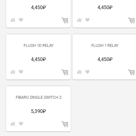
4,450₽
4,450₽
FLUSH 1D RELAY
FLUSH 1 RELAY
4,450₽
4,450₽
FIBARO SINGLE SWITCH 2
5,390₽