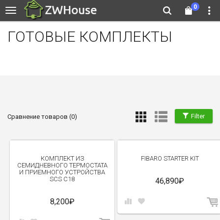
0
ГОТОВЫЕ КОМПЛЕКТЫ
Filter
Сравнение товаров (0)
КОМПЛЕКТ ИЗ
FIBARO STARTER KIT
СЕМИДНЕВНОГО ТЕРМОСТАТА
И ПРИЕМНОГО УСТРОЙСТВА
SCS C18
46,890₽
8,200₽