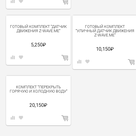
ГОТОВЫЙ КОМПЛЕКТ "ДАТЧИК
ГОТОВЫЙ КОМПЛЕКТ
ДВИЖЕНИЯ Z-WAVE.ME"
"УЛИЧНЫЙ ДАТЧИК ДВИЖЕНИЯ
Z-WAVE.ME"
5,250₽
10,150₽
КОМПЛЕКТ "ПЕРЕКРЫТЬ
ГОРЯЧУЮ И ХОЛОДНУЮ ВОДУ"
20,150₽