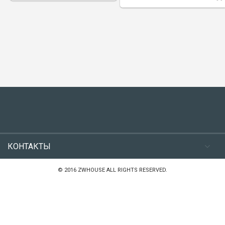
КОНТАКТЫ
© 2016 ZWHOUSE ALL RIGHTS RESERVED.