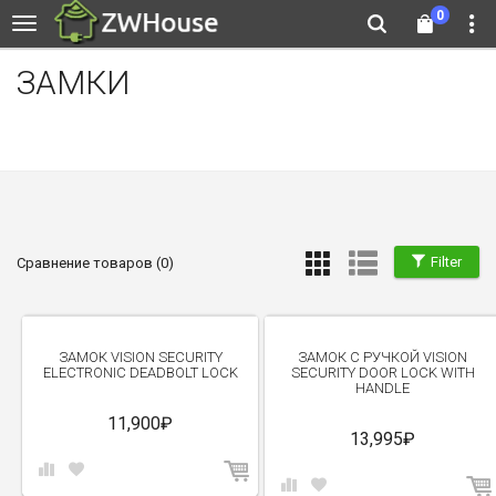
0
ЗАМКИ
Filter
Сравнение товаров (0)
ЗАМОК VISION SECURITY
ЗАМОК С РУЧКОЙ VISION
ELECTRONIC DEADBOLT LOCK
SECURITY DOOR LOCK WITH
HANDLE
11,900₽
13,995₽