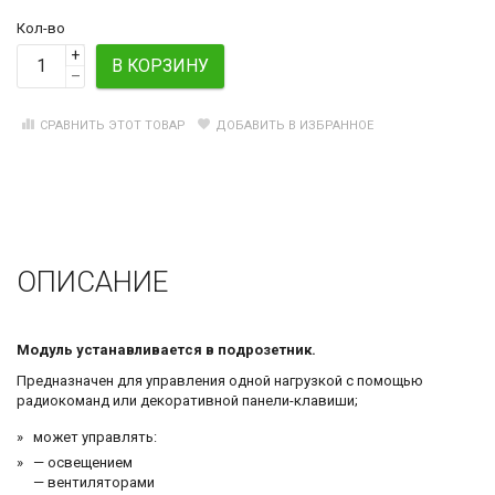
Кол-во
+
В КОРЗИНУ
–
СРАВНИТЬ ЭТОТ ТОВАР
ДОБАВИТЬ В ИЗБРАННОЕ
ОПИСАНИЕ
Модуль устанавливается в подрозетник.
Предназначен для управления одной нагрузкой с помощью
радиокоманд или декоративной панели-клавиши;
может управлять:
— освещением
— вентиляторами