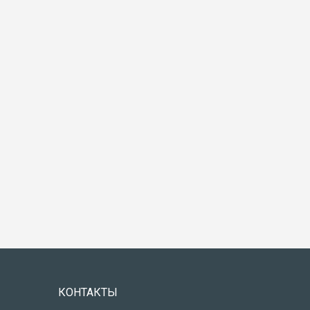
КОНТАКТЫ