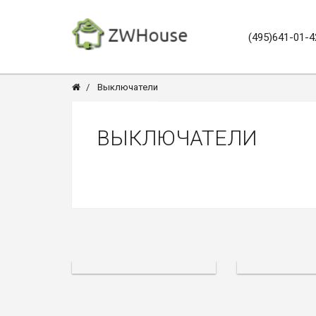
(495)641-01-4
Выключатели
ВЫКЛЮЧАТЕЛИ
ВЫКЛЮЧАТЕЛИ НА
БАТАРЕЙКАХ
ВЫКЛЮЧАТЕЛИ