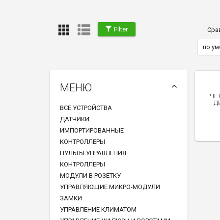
Filter
Сра
по у
МЕНЮ
ЧЕ
Д
ВСЕ УСТРОЙСТВА
ДАТЧИКИ
ИМПОРТИРОВАННЫЕ
КОНТРОЛЛЕРЫ
ПУЛЬТЫ УПРАВЛЕНИЯ
КОНТРОЛЛЕРЫ
МОДУЛИ В РОЗЕТКУ
УПРАВЛЯЮЩИЕ МИКРО-МОДУЛИ
ЗАМКИ
УПРАВЛЕНИЕ КЛИМАТОМ