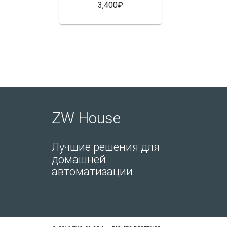
3,400₽
ZW House
Лучшие решения для
домашней
автоматизации