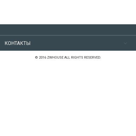
КОНТАКТЫ
© 2016 ZWHOUSE ALL RIGHTS RESERVED.