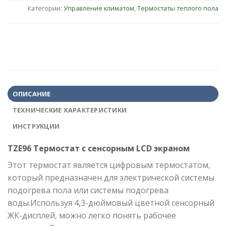
Категории:
Управление климатом
,
Термостаты теплого пола
ОПИСАНИЕ
ТЕХНИЧЕСКИЕ ХАРАКТЕРИСТИКИ
ИНСТРУКЦИИ
TZE96 Термостат с сенсорным LCD экраном
Этот термостат является цифровым термостатом,
который предназначен для электрической системы
подогрева пола или системы подогрева
воды.Используя 4,3-дюймовый цветной сенсорный
ЖК-дисплей, можно легко понять рабочее