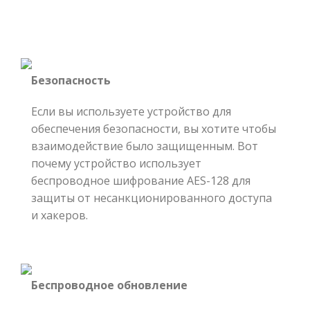
Безопасность
Если вы используете устройство для
обеспечения безопасности, вы хотите чтобы
взаимодействие было защищенным. Вот
почему устройство использует
беспроводное шифрование AES-128 для
защиты от несанкционированного доступа
и хакеров.
Беспроводное обновление