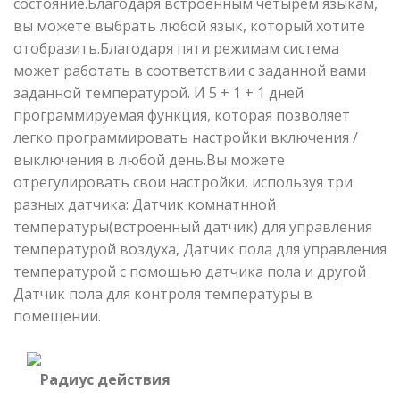
состояние.Благодаря встроенным четырем языкам,
вы можете выбрать любой язык, который хотите
отобразить.Благодаря пяти режимам система
может работать в соответствии с заданной вами
заданной температурой. И 5 + 1 + 1 дней
программируемая функция, которая позволяет
легко программировать настройки включения /
выключения в любой день.Вы можете
отрегулировать свои настройки, используя три
разных датчика: Датчик комнатнной
температуры(встроенный датчик) для управления
температурой воздуха, Датчик пола для управления
температурой с помощью датчика пола и другой
Датчик пола для контроля температуры в
помещении.
Радиус действия