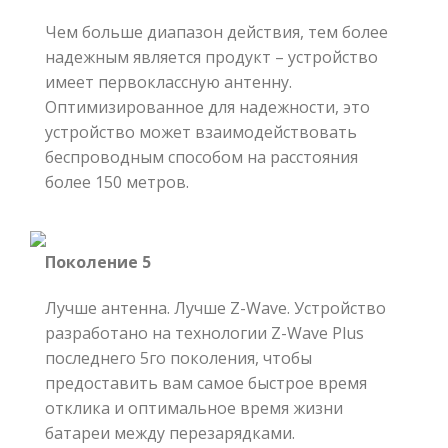
Чем больше диапазон действия, тем более
надежным является продукт – устройство
имеет первоклассную антенну.
Оптимизированное для надежности, это
устройство может взаимодействовать
беспроводным способом на расстояния
более 150 метров.
Поколение 5
Лучше антенна. Лучше Z-Wave. Устройство
разработано на технологии Z-Wave Plus
последнего 5го поколения, чтобы
предоставить вам самое быстрое время
отклика и оптимальное время жизни
батареи между перезарядками.