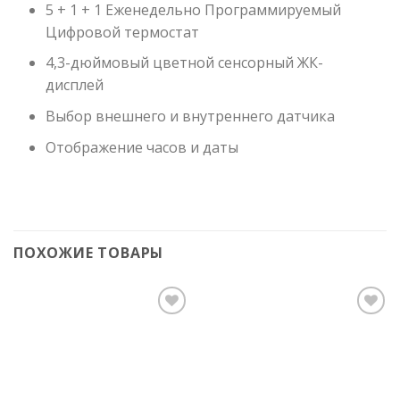
5 + 1 + 1 Еженедельно Программируемый
Цифровой термостат
4,3-дюймовый цветной сенсорный ЖК-
дисплей
Выбор внешнего и внутреннего датчика
Отображение часов и даты
ПОХОЖИЕ ТОВАРЫ
Add to
Add to
Wishlist
Wishlist