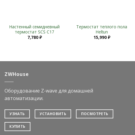
Настенный семидневный
Термостат теплого пола
термостат SCS C17
Heltun
7,780
₽
15,990
₽
ZWHouse
Оборудование Z-wave для домашней
автоматизации.
УЗНАТЬ
УСТАНОВИТЬ
ПОСМОТРЕТЬ
КУПИТЬ