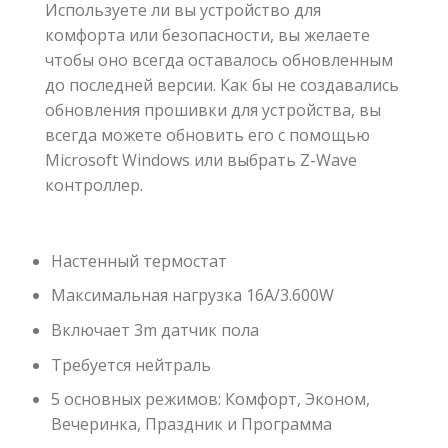
Используете ли вы устройство для
комфорта или безопасности, вы желаете
чтобы оно всегда оставалось обновленным
до последней версии. Как бы не создавались
обновления прошивки для устройства, вы
всегда можете обновить его с помощью
Microsoft Windows или выбрать Z-Wave
контроллер.
Настенный термостат
Максимальная нагрузка 16A/3.600W
Включает 3m датчик пола
Требуется нейтраль
5 основных режимов: Комфорт, Эконом,
Вечеринка, Праздник и Программа