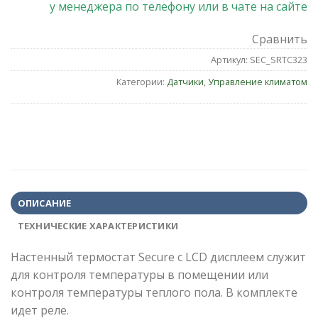
у менеджера по телефону или в чате на сайте
Сравнить
Артикул:
SEC_SRTC323
Категории:
Датчики
,
Управление климатом
ОПИСАНИЕ
ТЕХНИЧЕСКИЕ ХАРАКТЕРИСТИКИ
Настенный термостат Secure с LCD дисплеем служит
для контроля температуры в помещении или
контроля температуры теплого пола. В комплекте
идет реле.