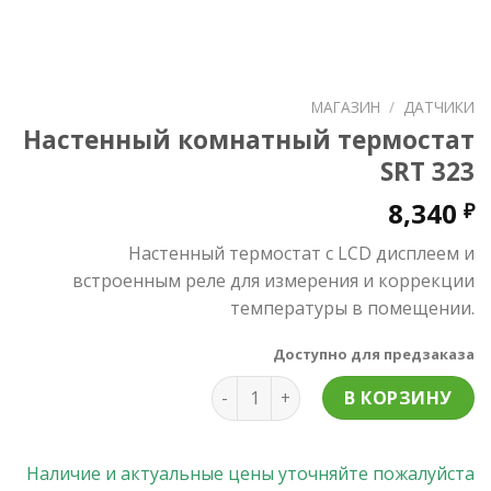
МАГАЗИН
/
ДАТЧИКИ
Настенный комнатный термостат
SRT 323
8,340
₽
Настенный термостат с LCD дисплеем и
встроенным реле для измерения и коррекции
температуры в помещении.
Доступно для предзаказа
Количество товара Настенный к
В КОРЗИНУ
Наличие и актуальные цены уточняйте пожалуйста