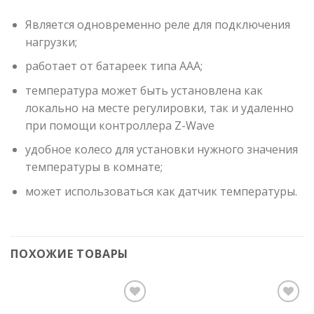
Является одновременно реле для подключения
нагрузки;
работает от батареек типа ААА;
температура может быть установлена как
локально на месте регулировки, так и удаленно
при помощи контроллера Z-Wave
удобное колесо для установки нужного значения
температуры в комнате;
может использоваться как датчик температуры.
ПОХОЖИЕ ТОВАРЫ
Add to
Add to