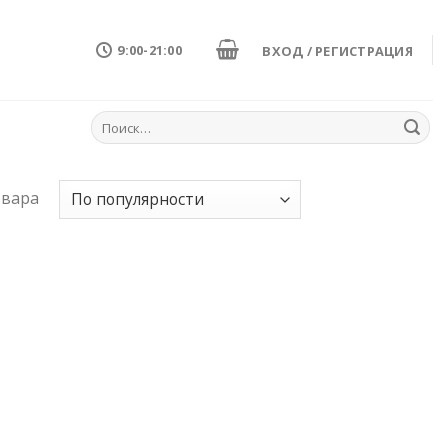
9:00-21:00
ВХОД / РЕГИСТРАЦИЯ
Искать:
овара