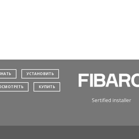
ЗНАТЬ
УСТАНОВИТЬ
ОСМОТРЕТЬ
КУПИТЬ
Sertified installer