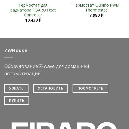
Термостат для
Термостат Qubino PWM
радиатора FIBARO Heat
Thermostat
Controller
7,980
₽
10,439
₽
ZWHouse
Оборудование Z-wave для домашней
автоматизации.
УЗНАТЬ
УСТАНОВИТЬ
ПОСМОТРЕТЬ
КУПИТЬ