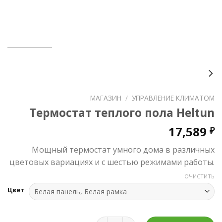
МАГАЗИН
/
УПРАВЛЕНИЕ КЛИМАТОМ
Термостат теплого пола Heltun
17,589
₽
Мощный термостат умного дома в различных
цветовых вариациях и с шестью режимами работы.
ОЧИСТИТЬ
Цвет
Количество товара Термостат т