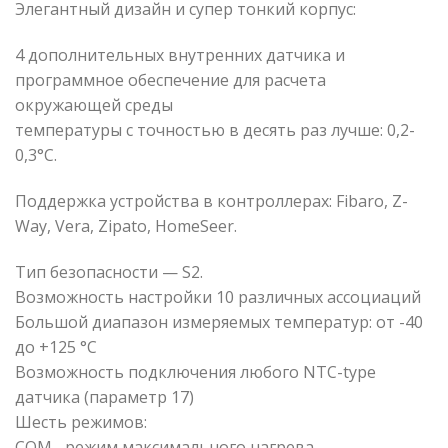
Элегантный дизайн и супер тонкий корпус:
4 дополнительных внутренних датчика и
программное обеспечение для расчета
окружающей среды
температуры с точностью в десять раз лучше: 0,2-
0,3°C.
Поддержка устройства в контроллерах: Fibaro, Z-
Way, Vera, Zipato, HomeSeer.
Тип безопасности — S2.
Возможность настройки 10 различных ассоциаций
Большой диапазон измеряемых температур: от -40
до +125 °C
Возможность подключения любого NTC-type
датчика (параметр 17)
Шесть режимов:
COM –режим максимального нагрева.