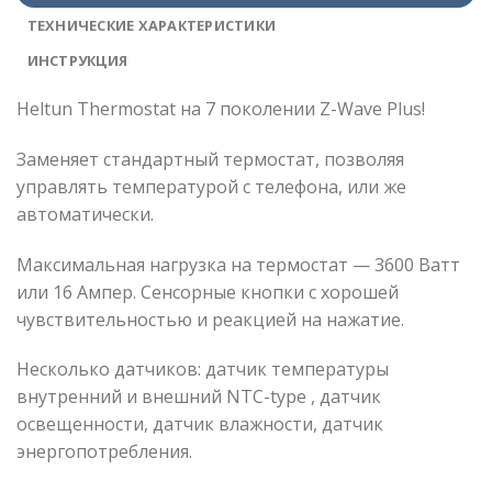
ТЕХНИЧЕСКИЕ ХАРАКТЕРИСТИКИ
ИНСТРУКЦИЯ
Heltun Thermostat на 7 поколении Z-Wave Plus!
Заменяет стандартный термостат, позволяя
управлять температурой с телефона, или же
автоматически.
Максимальная нагрузка на термостат — 3600 Ватт
или 16 Ампер. Сенсорные кнопки с хорошей
чувствительностью и реакцией на нажатие.
Несколько датчиков: датчик температуры
внутренний и внешний NTC-type , датчик
освещенности, датчик влажности, датчик
энергопотребления.