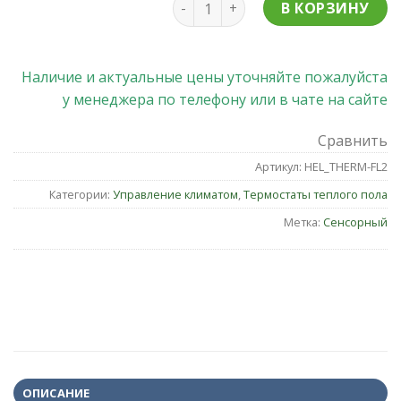
В КОРЗИНУ
Наличие и актуальные цены уточняйте пожалуйста
у менеджера по телефону или в чате на сайте
Сравнить
Артикул:
HEL_THERM-FL2
Категории:
Управление климатом
,
Термостаты теплого пола
Метка:
Сенсорный
ОПИСАНИЕ