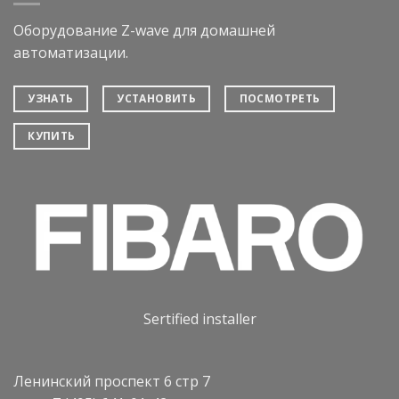
Оборудование Z-wave для домашней
автоматизации.
УЗНАТЬ
УСТАНОВИТЬ
ПОСМОТРЕТЬ
КУПИТЬ
Sertified installer
Ленинский проспект 6 стр 7