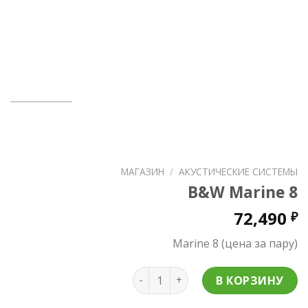
МАГАЗИН
/
АКУСТИЧЕСКИЕ СИСТЕМЫ
B&W Marine 8
72,490
₽
Marine 8 (цена за пару)
Количество B&W Marine 8
В КОРЗИНУ