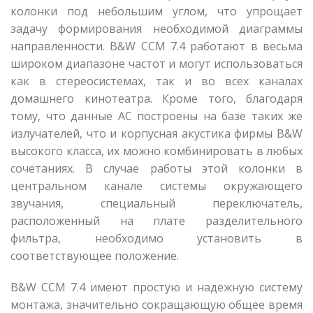
колонки под небольшим углом, что упрощает
задачу формирования необходимой диаграммы
направленности. B&W CCM 7.4 работают в весьма
широком диапазоне частот и могут использоваться
как в стереосистемах, так и во всех каналах
домашнего кинотеатра. Кроме того, благодаря
тому, что данные АС построены на базе таких же
излучателей, что и корпусная акустика фирмы B&W
высокого класса, их можно комбинировать в любых
сочетаниях. В случае работы этой колонки в
центральном канале системы окружающего
звучания, специальный переключатель,
расположенный на плате разделительного
фильтра, необходимо установить в
соответствующее положение.
B&W CCM 7.4 имеют простую и надежную систему
монтажа, значительно сокращающую общее время