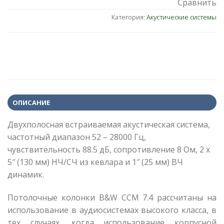
Сравнить
Категория:
Акустические системы
ОПИСАНИЕ
Двухполосная встраиваемая акустическая система,
частотный диапазон 52 – 28000 Гц,
чувствительность 88.5 дБ, сопротивление 8 Ом, 2 x
5″ (130 мм) НЧ/СЧ из кевлара и 1″ (25 мм) ВЧ
динамик.
Потолочные колонки B&W CCM 7.4 рассчитаны на
использование в аудиосистемах высокого класса, в
тех случаях, когда использование корпусной