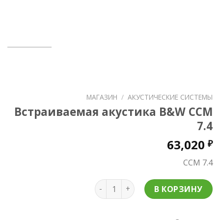
МАГАЗИН
/
АКУСТИЧЕСКИЕ СИСТЕМЫ
Встраиваемая акустика B&W CCM
7.4
63,020
₽
CCM 7.4
Количество Встраиваемая акуст
В КОРЗИНУ