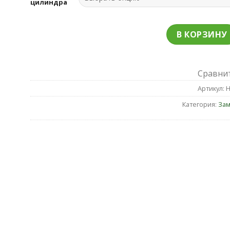
цилиндра
В КОРЗИНУ
Сравни
Артикул:
Н
Категория:
Зам