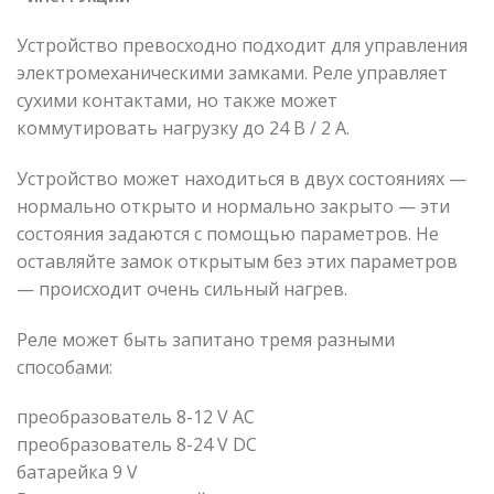
Устройство превосходно подходит для управления
электромеханическими замками. Реле управляет
сухими контактами, но также может
коммутировать нагрузку до 24 В / 2 А.
Устройство может находиться в двух состояниях —
нормально открыто и нормально закрыто — эти
состояния задаются с помощью параметров. Не
оставляйте замок открытым без этих параметров
— происходит очень сильный нагрев.
Реле может быть запитано тремя разными
способами:
преобразователь 8-12 V AC
преобразователь 8-24 V DC
батарейка 9 V