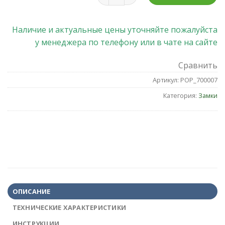
Наличие и актуальные цены уточняйте пожалуйста
у менеджера по телефону или в чате на сайте
Сравнить
Артикул:
POP_700007
Категория:
Замки
ОПИСАНИЕ
ТЕХНИЧЕСКИЕ ХАРАКТЕРИСТИКИ
ИНСТРУКЦИИ