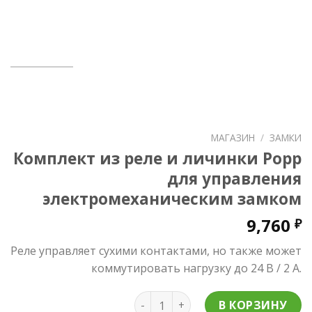
МАГАЗИН
/
ЗАМКИ
Комплект из реле и личинки Popp
для управления
электромеханическим замком
9,760
₽
Реле управляет сухими контактами, но также может
коммутировать нагрузку до 24 В / 2 А.
Количество товара Комплект из
В КОРЗИНУ