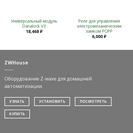
Универсальный модуль
Реле для управления
Danalock V3
электромеханическим
замком POPP
18,468
₽
6,000
₽
ZWHouse
Оборудование Z-wave для домашней
автоматизации.
УЗНАТЬ
УСТАНОВИТЬ
ПОСМОТРЕТЬ
КУПИТЬ