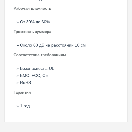
Рабочая влажность
От 30% до 60%
Громкость зуммера
Около 60 дБ на расстоянии 10 см
Соответствие требованиям
Безопасность: UL
EMC: FCC, CE
RoHS
Гарантия
1 год