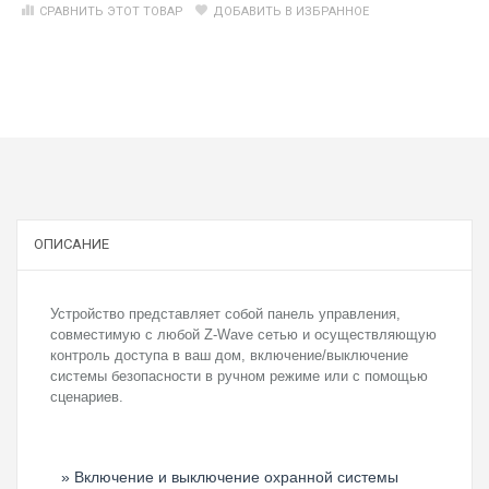
СРАВНИТЬ ЭТОТ ТОВАР
ДОБАВИТЬ В ИЗБРАННОЕ
ОПИСАНИЕ
Устройство представляет собой панель управления,
совместимую с любой Z-Wave сетью и осуществляющую
контроль доступа в ваш дом, включение/выключение
системы безопасности в ручном режиме или с помощью
сценариев.
Включение и выключение охранной системы