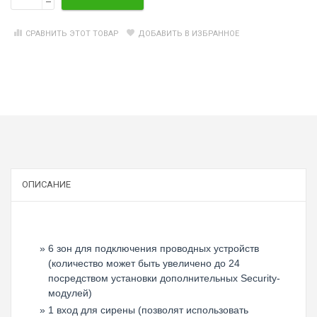
–
СРАВНИТЬ ЭТОТ ТОВАР
ДОБАВИТЬ В ИЗБРАННОЕ
ОПИСАНИЕ
6 зон для подключения проводных устройств
(количество может быть увеличено до 24
посредством установки дополнительных Security-
модулей)
1 вход для сирены (позволят использовать