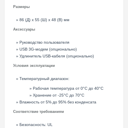
Размеры
86 (Д) x 55 (Ш) x 48 (В) мм
Аксессуары
Руководство пользователя
USB 3G-модем (опционально)
Удлинитель USB-кабеля (опционально)
Условия эксплуатации
Температурный диапазон:
Рабочая температура от 0°C до 40°C
Хранение от -25°C до 70°C
Влажность от 5% до 95% без конденсата
Соответствие требованиям
Безопасность: UL