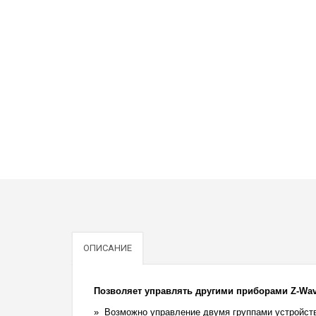
ОПИСАНИЕ
Позволяет управлять другими приборами Z-Wav
Возможно управление двумя группами устройст