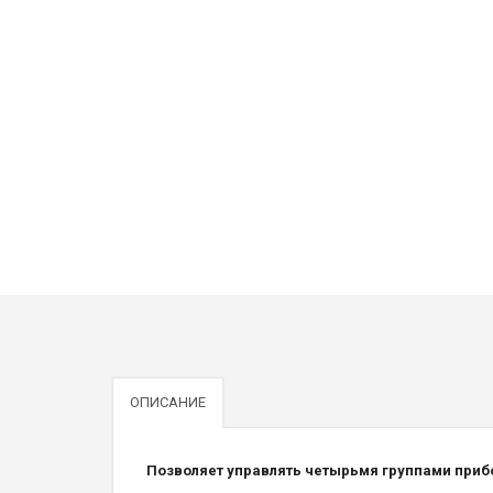
ОПИСАНИЕ
Позволяет управлять четырьмя группами приб