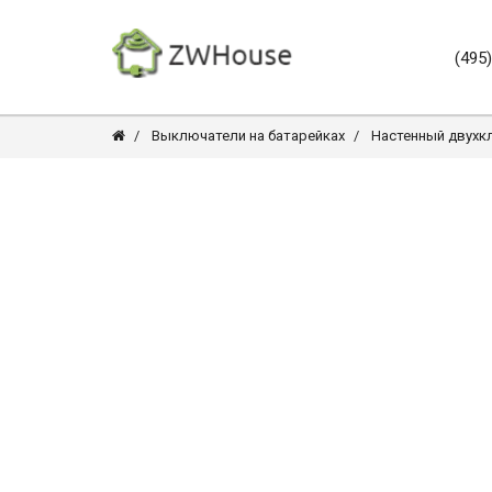
(495
Выключатели на батарейках
Настенный двухкл