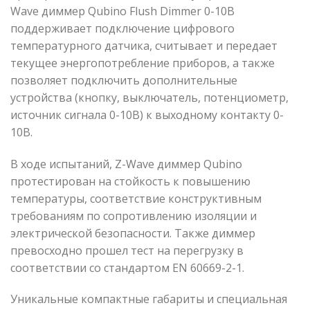
Wave диммер Qubino Flush Dimmer 0-10В
поддерживает подключение цифрового
температурного датчика, считывает и передает
текущее энергопотребление приборов, а также
позволяет подключить дополнительные
устройства (кнопку, выключатель, потенциометр,
источник сигнала 0-10В) к выходному контакту 0-
10В.
В ходе испытаний, Z-Wave диммер Qubino
протестирован на стойкость к повышению
температуры, соответствие конструктивным
требованиям по сопротивлению изоляции и
электрической безопасности. Также диммер
превосходно прошел тест на перегрузку в
соответствии со стандартом EN 60669-2-1.
Уникальные компактные габариты и специальная