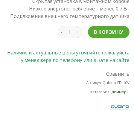
Скрытая установка в монтажном коробе
Низкое энергопотребление – менее 0,7 Вт
Подключение внешнего температурного датчика
Количество товара Диммер Qubin
В КОРЗИНУ
Наличие и актуальные цены уточняйте пожалуйста
у менеджера по телефону или в чате на сайте
Сравнить
Артикул:
Qubino-FD-10V
Категория:
Диммеры