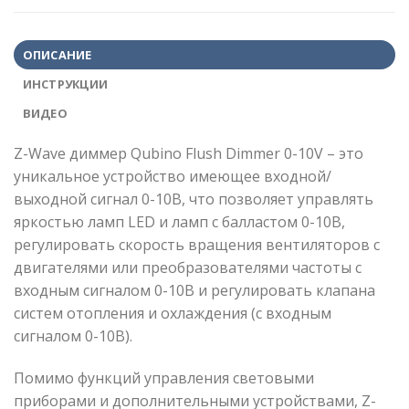
ОПИСАНИЕ
ИНСТРУКЦИИ
ВИДЕО
Z-Wave диммер Qubino Flush Dimmer 0-10V – это
уникальное устройство имеющее входной/
выходной сигнал 0-10В, что позволяет управлять
яркостью ламп LED и ламп с балластом 0-10В,
регулировать скорость вращения вентиляторов с
двигателями или преобразователями частоты с
входным сигналом 0-10В и регулировать клапана
систем отопления и охлаждения (с входным
сигналом 0-10В).
Помимо функций управления световыми
приборами и дополнительными устройствами, Z-