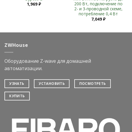
200 Вт, подключение по
1,969
₽
2- и 3-проводной схеме,
потребление 0,4 Вт
7,049
₽
ZWHouse
Оборудование Z-wave для домашней
автоматизации.
УЗНАТЬ
УСТАНОВИТЬ
ПОСМОТРЕТЬ
КУПИТЬ