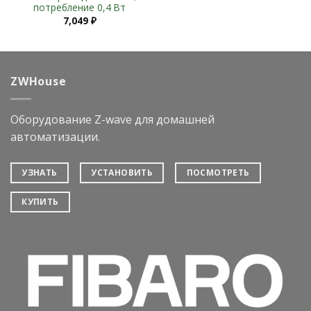
потребление 0,4 Вт
7,049
₽
ZWHouse
Оборудование Z-wave для домашней
автоматизации.
УЗНАТЬ
УСТАНОВИТЬ
ПОСМОТРЕТЬ
КУПИТЬ