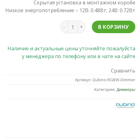
Скрытая установка в монтажном коробе
Низкое энергопотребление – 12В: 0.48Вт; 24В: 0.72Вт
Количество товара Модуль упра
В КОРЗИНУ
Наличие и актуальные цены уточняйте пожалуйста
у менеджера по телефону или в чате на сайте
Сравнить
Артикул:
Qubino-RGBW-Dimmer
Категория:
Диммеры