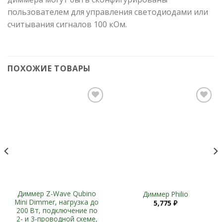
пользователем для управления светодиодами или
считывания сигналов 100 кОм.
ПОХОЖИЕ ТОВАРЫ
Add to
Add to
Wishlist
Wishlist
Диммер Z-Wave Qubino
Диммер Philio
Mini Dimmer, нагрузка до
5,775
₽
200 Вт, подключение по
2- и 3-проводной схеме,