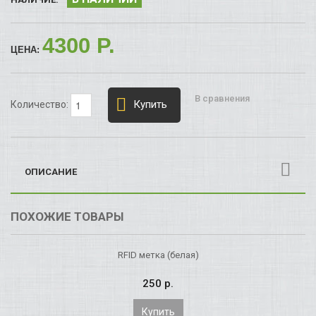
4300 P.
ЦЕНА:
В сравнения
Купить
Количество:
ОПИСАНИЕ
ПОХОЖИЕ ТОВАРЫ
RFID метка (белая)
250 p.
Купить