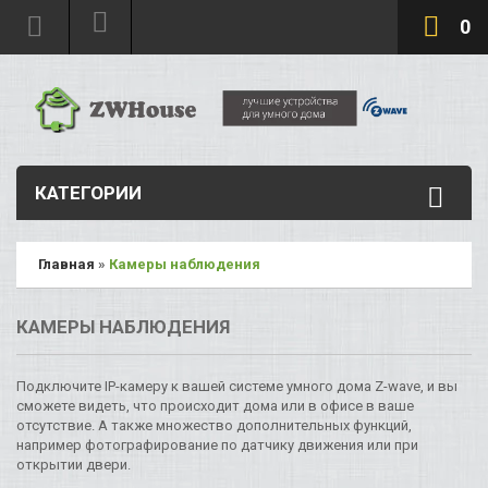
0
КАТЕГОРИИ
Главная
»
Камеры наблюдения
КАМЕРЫ НАБЛЮДЕНИЯ
Подключите IP-камеру к вашей системе умного дома Z-wave, и вы
сможете видеть, что происходит дома или в офисе в ваше
отсутствие. А также множество дополнительных функций,
например фотографирование по датчику движения или при
открытии двери.