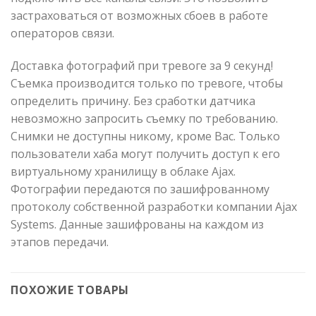
застраховаться от возможных сбоев в работе
операторов связи.
Доставка фотографий при тревоге за 9 секунд!
Cъемка производится только по тревоге, чтобы
определить причину. Без сработки датчика
невозможно запросить съемку по требованию.
Снимки не доступны никому, кроме Вас. Только
пользователи хаба могут получить доступ к его
виртуальному хранилищу в облаке Ajax.
Фотографии передаются по зашифрованному
протоколу собственной разработки компании Ajax
Systems. Данные зашифрованы на каждом из
этапов передачи.
ПОХОЖИЕ ТОВАРЫ