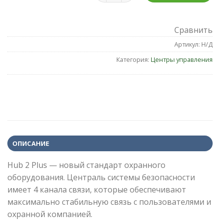
Сравнить
Артикул:
Н/Д
Категория:
Центры управления
ОПИСАНИЕ
Hub 2 Plus — новый стандарт охранного
оборудования. Централь системы безопасности
имеет 4 канала связи, которые обеспечивают
максимально стабильную связь с пользователями и
охранной компанией.