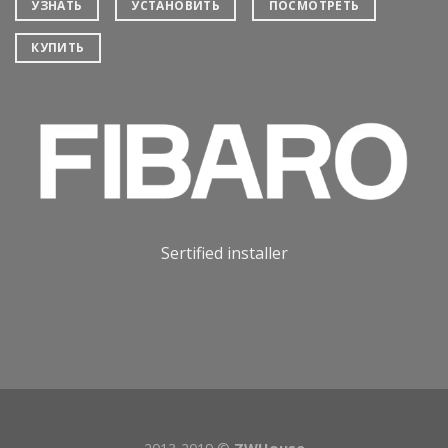
УЗНАТЬ
УСТАНОВИТЬ
ПОСМОТРЕТЬ
КУПИТЬ
Sertified installer