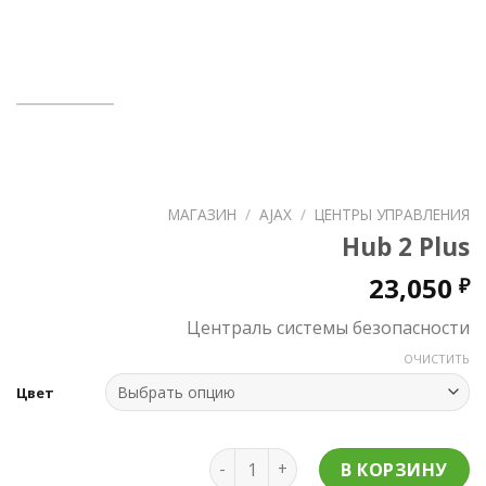
МАГАЗИН
/
AJAX
/
ЦЕНТРЫ УПРАВЛЕНИЯ
Hub 2 Plus
23,050
₽
Централь системы безопасности
ОЧИСТИТЬ
Цвет
Количество Hub 2 Plus
В КОРЗИНУ