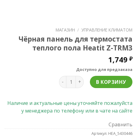
МАГАЗИН
/
УПРАВЛЕНИЕ КЛИМАТОМ
Чёрная панель для термостата
теплого пола Heatit Z-TRM3
1,749
₽
Доступно для предзаказа
Количество товара Чёрная панел
В КОРЗИНУ
Наличие и актуальные цены уточняйте пожалуйста
у менеджера по телефону или в чате на сайте
Сравнить
Артикул:
HEA_5430446