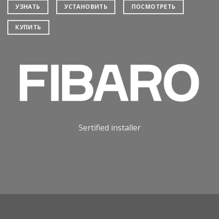
УЗНАТЬ
УСТАНОВИТЬ
ПОСМОТРЕТЬ
КУПИТЬ
Sertified installer