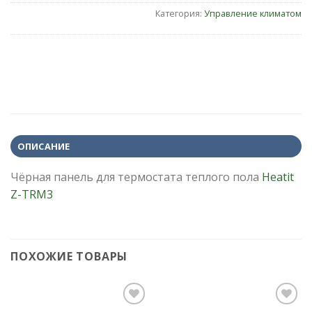
Категория:
Управление климатом
ОПИСАНИЕ
Чёрная панель для термостата теплого пола
Heatit
Z-TRM3
ПОХОЖИЕ ТОВАРЫ