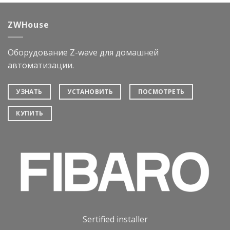
ZWHouse
Оборудование Z-wave для домашней
автоматизации.
УЗНАТЬ
УСТАНОВИТЬ
ПОСМОТРЕТЬ
КУПИТЬ
Sertified installer