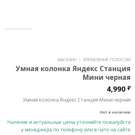
МАГАЗИН
/
УПРАВЛЕНИЕ ГОЛОСОМ
Умная колонка Яндекс Станция
Мини черная
4,990
₽
Умная колонка Яндекс Станция Мини черная
Нет в наличии
Наличие и актуальные цены уточняйте пожалуйста
у менеджера по телефону или в чате на сайте