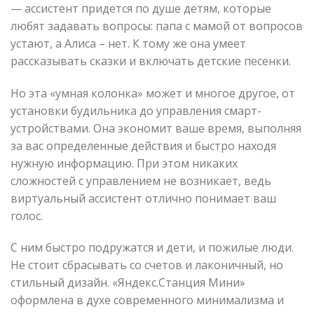
— ассистент придется по душе детям, которые
любят задавать вопросы: папа с мамой от вопросов
устают, а Алиса – нет. К тому же она умеет
рассказывать сказки и включать детские песенки.
Но эта «умная колонка» может и многое другое, от
установки будильника до управления смарт-
устройствами. Она экономит ваше время, выполняя
за вас определенные действия и быстро находя
нужную информацию. При этом никаких
сложностей с управлением не возникает, ведь
виртуальный ассистент отлично понимает ваш
голос.
С ним быстро подружатся и дети, и пожилые люди.
Не стоит сбрасывать со счетов и лаконичный, но
стильный дизайн. «Яндекс.Станция Мини»
оформлена в духе современного минимализма и