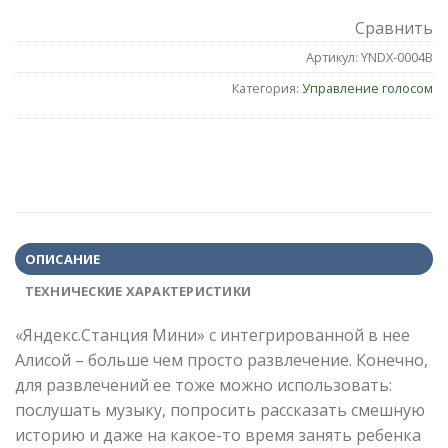
Сравнить
Артикул:
YNDX-0004B
Категория:
Управление голосом
ОПИСАНИЕ
ТЕХНИЧЕСКИЕ ХАРАКТЕРИСТИКИ
«Яндекс.Станция Мини» с интегрированной в нее
Алисой – больше чем просто развлечение. Конечно,
для развлечений ее тоже можно использовать:
послушать музыку, попросить рассказать смешную
историю и даже на какое-то время занять ребенка