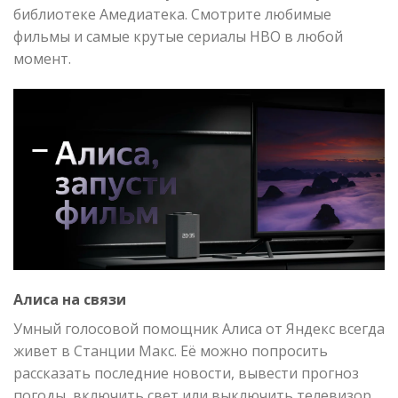
библиотеке Амедиатека. Смотрите любимые
фильмы и самые крутые сериалы HBO в любой
момент.
Алиса на связи
Умный голосовой помощник Алиса от Яндекс всегда
живет в Станции Макс. Её можно попросить
рассказать последние новости, вывести прогноз
погоды, включить свет или выключить телевизор.