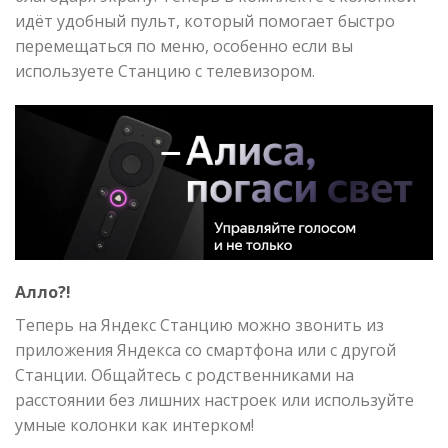
идёт удобный пульт, который помогает быстро
перемещаться по меню, особенно если вы
используете Станцию с телевизором.
Алло?!
Теперь на Яндекс Станцию можно звонить из
приложения Яндекса со смартфона или с другой
Станции. Общайтесь с родственниками на
расстоянии без лишних настроек или используйте
умные колонки как интерком!