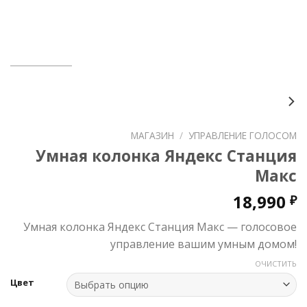
МАГАЗИН
/
УПРАВЛЕНИЕ ГОЛОСОМ
Умная колонка Яндекс Станция
Макс
18,990
₽
Умная колонка Яндекс Станция Макс — голосовое
управление вашим умным домом!
ОЧИСТИТЬ
Цвет