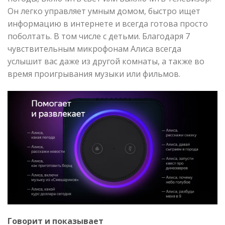
Он легко управляет умным домом, быстро ищет
информацию в интернете и всегда готова просто
поболтать. В том числе с детьми. Благодаря 7
чувствительным микрофонам Алиса всегда
услышит вас даже из другой комнаты, а также во
время проигрывания музыки или фильмов.
Говорит и показывает