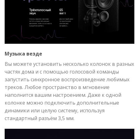
Музыка везде
Вы можете установить несколько колонок в разных
частях дома и с помощью голосовой команды
запустить синхронное воспроизведение любимых
треков. Любое пространство в мгновение
наполнится вашим настроением. Даже к одной
колонке можно подключить дополнительные
динамики или целую систему, используя
стандартный разъём 3,5 мм.