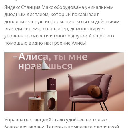
Яндекс Станция Макс оборудована уникальным
диодным дисплеем, который показывает
дополнительную информацию ко всем действиям:
выводит время, эквалайзер, демонстрирует
уровень громкости и многое другое. А ещё с его
помощью видно настроение Алисы!
Управлять станцией стало удобнее не только
благодаря экрану. Теперь в комплекте с колонкой