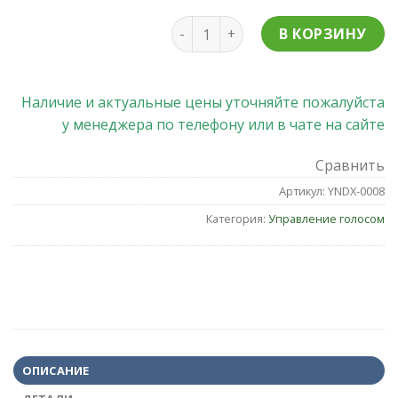
Количество товара Умная колон
В КОРЗИНУ
Наличие и актуальные цены уточняйте пожалуйста
у менеджера по телефону или в чате на сайте
Сравнить
Артикул:
YNDX-0008
Категория:
Управление голосом
ОПИСАНИЕ