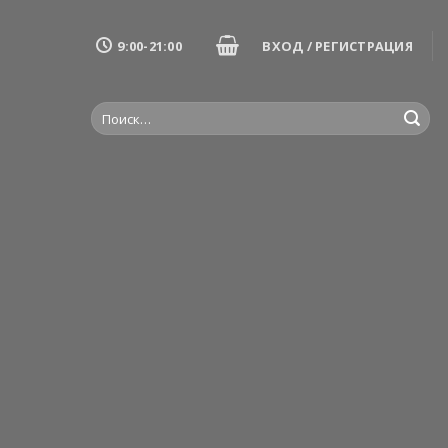
9:00-21:00
ВХОД / РЕГИСТРАЦИЯ
Искать: