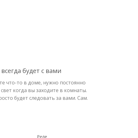
 всегда будет с вами
те что-то в доме, нужно постоянно
свет когда вы заходите в комнаты.
осто будет следовать за вами. Сам.
Реле