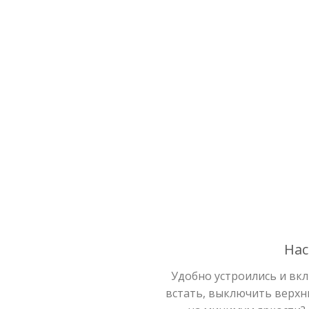
Нас
Удобно устроились и вк
встать, выключить верхн