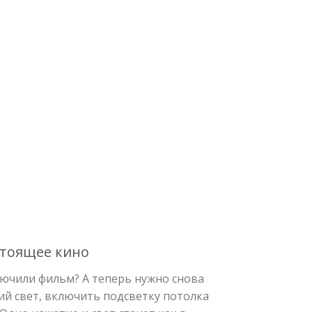
тоящее кино
лючили фильм? А теперь нужно снова
ий свет, включить подсветку потолка