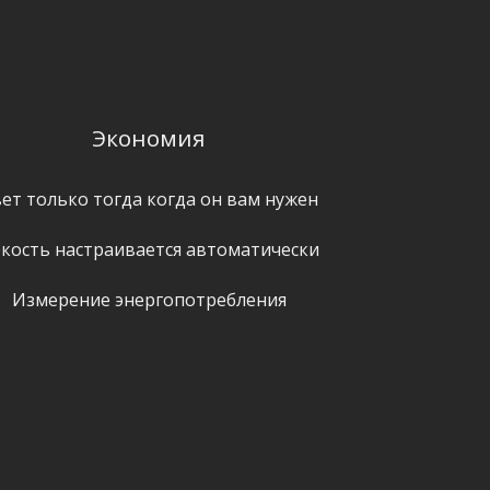
Экономия
ет только тогда когда он вам нужен
кость настраивается автоматически
Измерение энергопотребления