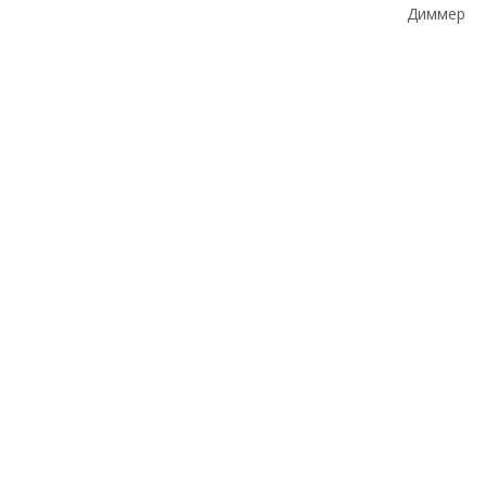
Диммер