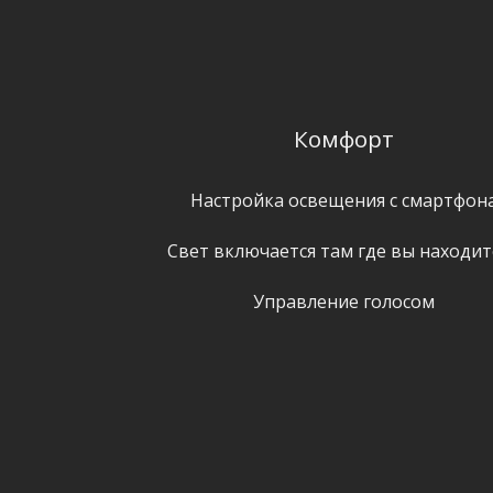
Комфорт
Настройка освещения с смартфон
Свет включается там где вы находит
Управление голосом