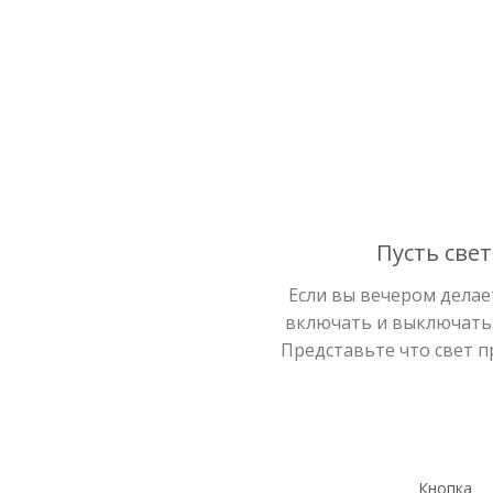
Пусть свет
Если вы вечером делае
включать и выключать 
Представьте что свет пр
Кнопка