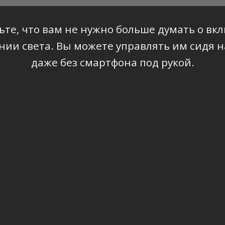
ьте, что вам не нужно больше думать о вк
ии света. Вы можете управлять им сидя н
даже без смартфона под рукой.