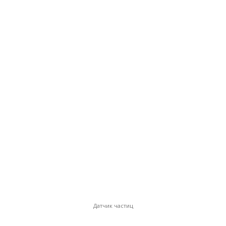
Датчик частиц