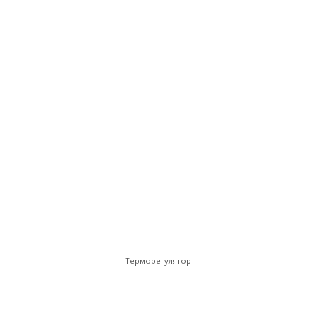
Терморегулятор