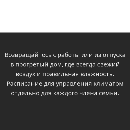
Возвращайтесь с работы или из отпуска
в прогретый дом, где всегда свежий
воздух и правильная влажность.
Расписание для управления климатом
отдельно для каждого члена семьи.