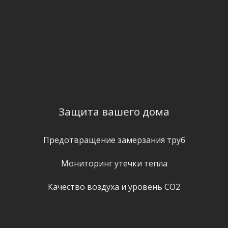
Защита вашего дома
Предотвращение замерзания труб
Мониторинг утечки тепла
Качество воздуха и уровень СО2