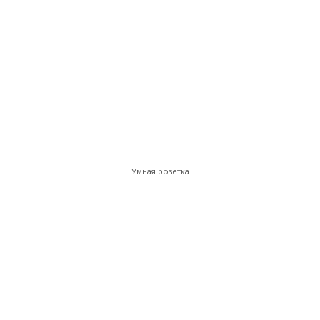
Умная розетка