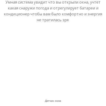
Умная система увидит что вы открыли окна, учтет
какая снаружи погода и отрегулирует батареи и
кондиционер чтобы вам было комфортно и энергия
не тратилась зря
Датчик окна