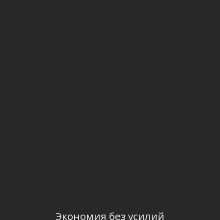
Экономия без усилий