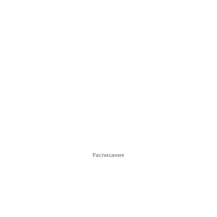
Расписание