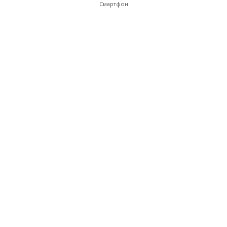
Смартфон