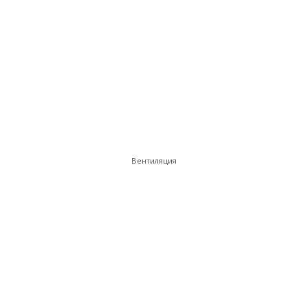
Вентиляция