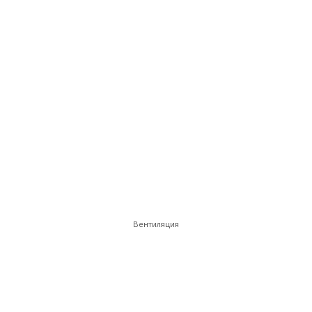
Вентиляция