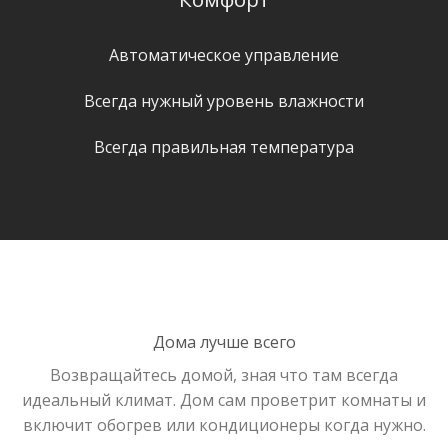
Автоматическое управление
Всегда нужный уровень влажности
Всегда правильная температура
Дома лучше всего
Возвращайтесь домой, зная что там всегда
идеальный климат. Дом сам проветрит комнаты и
включит обогрев или кондиционеры когда нужно.