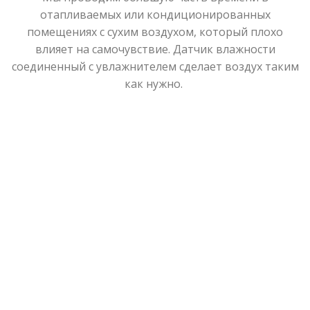
отапливаемых или кондиционированных
помещениях с сухим воздухом, который плохо
влияет на самочувствие. Датчик влажности
соединенный с увлажнителем сделает воздух таким
как нужно.