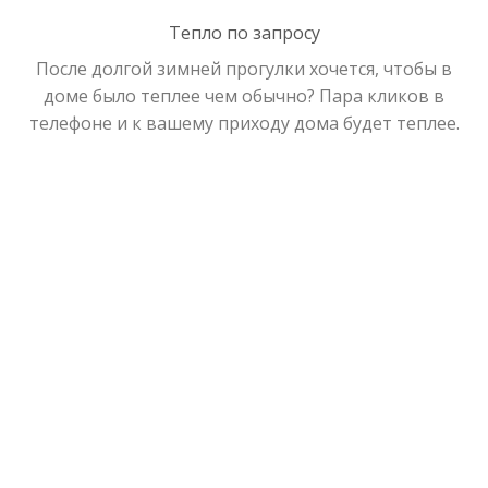
Тепло по запросу
После долгой зимней прогулки хочется, чтобы в
доме было теплее чем обычно? Пара кликов в
телефоне и к вашему приходу дома будет теплее.