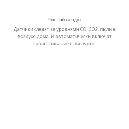
Чистый воздух
Датчики следят за уровнями СО, СО2, пыли в
воздухе дома. И автоматически включат
проветривание если нужно.