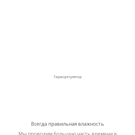
Терморегулятор
Всегда правильная влажность
Мы проводим большую часть времени в