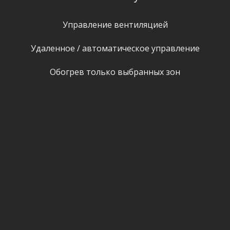
Управление вентиляцией
Удаленное / автоматическое управление
Обогрев только выбранных зон