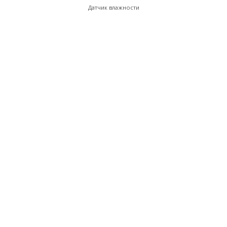
Датчик влажности