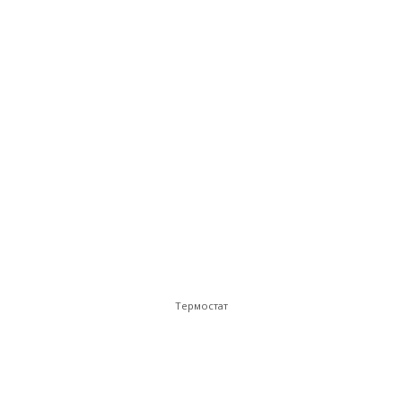
Термостат