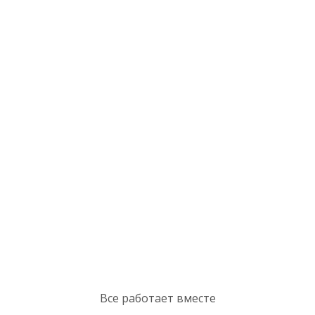
Все работает вместе