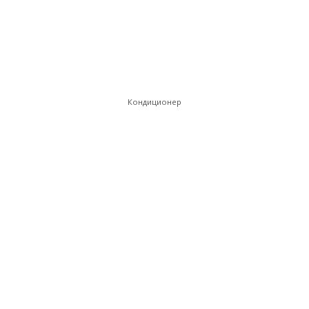
Кондиционер