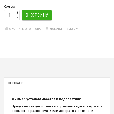
Кол-во
+
В КОРЗИНУ
–
СРАВНИТЬ ЭТОТ ТОВАР
ДОБАВИТЬ В ИЗБРАННОЕ
ОПИСАНИЕ
Диммер устанавливается в подрозетник.
Предназначен для плавного управления одной нагрузкой
с помощью радиокоманд или декоративной панели-