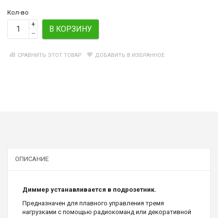
Кол-во
+
В КОРЗИНУ
–
СРАВНИТЬ ЭТОТ ТОВАР
ДОБАВИТЬ В ИЗБРАННОЕ
ОПИСАНИЕ
Диммер устанавливается в подрозетник.
Предназначен для плавного управления тремя
нагрузками с помощью радиокоманд или декоративной