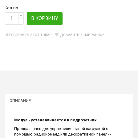
Кол-во
+
В КОРЗИНУ
–
СРАВНИТЬ ЭТОТ ТОВАР
ДОБАВИТЬ В ИЗБРАННОЕ
ОПИСАНИЕ
Модуль устанавливается в подрозетник.
Предназначен для управления одной нагрузкой с
помощью радиокоманд или декоративной панели-