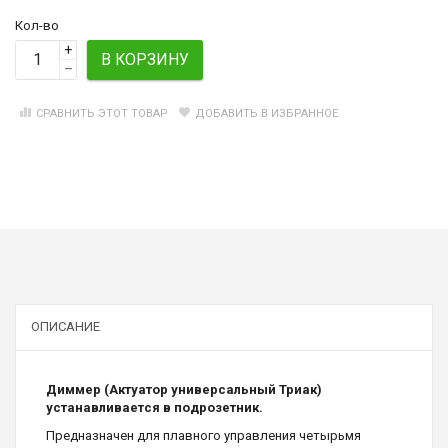
Кол-во
+
В КОРЗИНУ
–
СРАВНИТЬ ЭТОТ ТОВАР
ДОБАВИТЬ В ИЗБРАННОЕ
ОПИСАНИЕ
Диммер (Актуатор универсальный Триак)
устанавливается в подрозетник.
Предназначен для плавного управления четырьмя