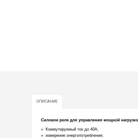
ОПИСАНИЕ
Силовое реле для управления мощной нагрузко
Коммутируемый ток до 40А;
измерение энергопотребления;