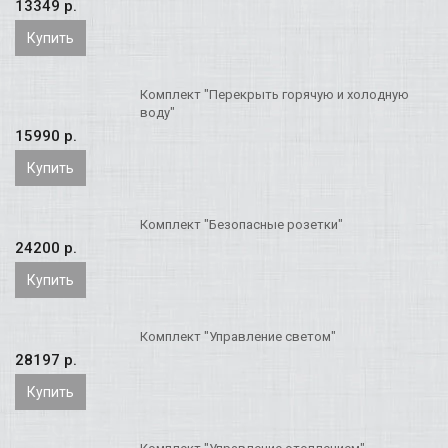
13349 p.
Купить
Комплект "Перекрыть горячую и холодную
воду"
15990 p.
Купить
Комплект "Безопасные розетки"
24200 p.
Купить
Комплект "Управление светом"
28197 p.
Купить