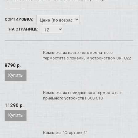
СОРТИРОВКА:
НА СТРАНИЦЕ:
Комплект из настенного комнатного
термостата с приемным устройством SRT C22
8790 p.
Купить
Комплект из семидневного термостата и
приемного устройства SCS C18
11290 p.
Купить
Комплект "Стартовый"