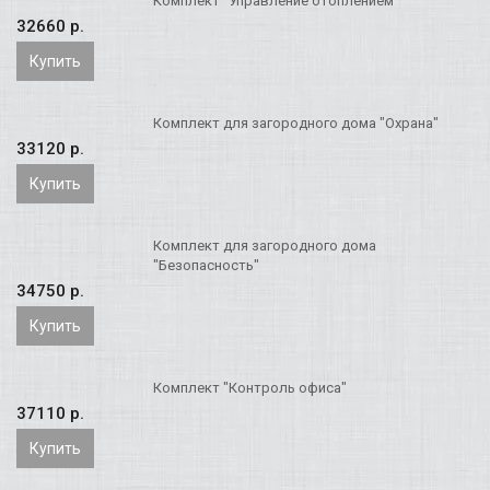
Комплект "Управление отоплением"
32660 p.
Купить
Комплект для загородного дома "Охрана"
33120 p.
Купить
Комплект для загородного дома
"Безопасность"
34750 p.
Купить
Комплект "Контроль офиса"
37110 p.
Купить