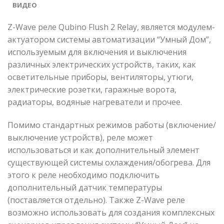
ВИДЕО
Z-Wave реле Qubino Flush 2 Relay, является модулем-
актуатором системы автоматизации “Умный Дом”,
используемым для включения и выключения
различных электрических устройств, таких, как
осветительные приборы, вентиляторы, утюги,
электрические розетки, гаражные ворота,
радиаторы, водяные нагреватели и прочее.
Помимо стандартных режимов работы (включение/
выключение устройств), реле может
использоваться и как дополнительный элемент
существующей системы охлаждения/обогрева. Для
этого к реле необходимо подключить
дополнительный датчик температуры
(поставляется отдельно). Также Z-Wave реле
возможно использовать для создания комплексных