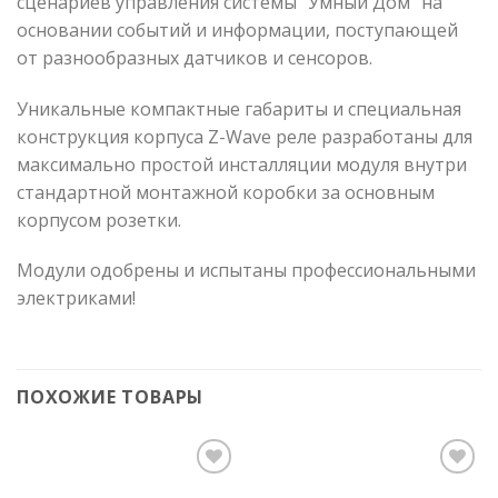
сценариев управления системы “Умный Дом” на
основании событий и информации, поступающей
от разнообразных датчиков и сенсоров.
Уникальные компактные габариты и специальная
конструкция корпуса Z-Wave реле разработаны для
максимально простой инсталляции модуля внутри
стандартной монтажной коробки за основным
корпусом розетки.
Модули одобрены и испытаны профессиональными
электриками!
ПОХОЖИЕ ТОВАРЫ
Add to
Add to