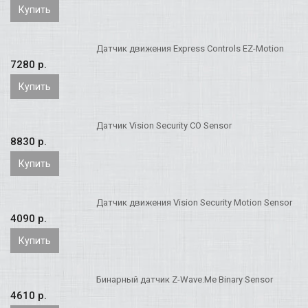
Купить
Датчик движения Express Controls EZ-Motion
7280 p.
Купить
Датчик Vision Security CO Sensor
8830 p.
Купить
Датчик движения Vision Security Motion Sensor
4090 p.
Купить
Бинарный датчик Z-Wave.Me Binary Sensor
4610 p.