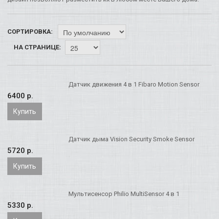
СОРТИРОВКА:
НА СТРАНИЦЕ:
Датчик движения 4 в 1 Fibaro Motion Sensor
6400 p.
Купить
Датчик дыма Vision Security Smoke Sensor
5720 p.
Купить
Мультисенсор Philio MultiSensor 4 в 1
5330 p.