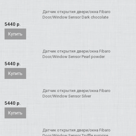
Датчик открытия двери/окна Fibaro
Door/Window Sensor Dark chocolate
5440 p.
Купить
Датчик открытия двери/окна Fibaro
Door/Window Sensor Pearl powder
5440 p.
Купить
Датчик открытия двери/окна Fibaro
Door/Window Sensor Silver
5440 p.
Купить
Датчик открытия двери/окна Fibaro
Door/Window Sensor Truffle surprise