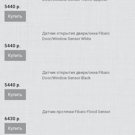
5440 p.
Купить
Датчик открытия двери/окна Fibaro
Door/Window Sensor White
5440 p.
Купить
Датчик открытия двери/окна Fibaro
Door/Window Sensor Black
5440 p.
Купить
Датчик протечки Fibaro Flood Sensor
6430 p.
Купить