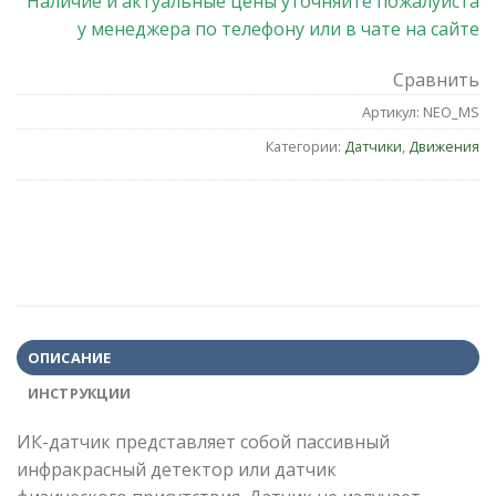
Наличие и актуальные цены уточняйте пожалуйста
у менеджера по телефону или в чате на сайте
Сравнить
Артикул:
NEO_MS
Категории:
Датчики
,
Движения
ОПИСАНИЕ
ИНСТРУКЦИИ
ИК-датчик представляет собой пассивный
инфракрасный детектор или датчик