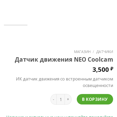
МАГАЗИН
/
ДАТЧИКИ
Датчик движения NEO Coolcam
3,500
₽
ИК датчик движения со встроенным датчиком
освещенности
Количество товара Датчик дви
В КОРЗИНУ