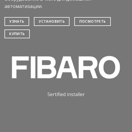
автоматизации.
УЗНАТЬ
УСТАНОВИТЬ
ПОСМОТРЕТЬ
КУПИТЬ
Sertified installer