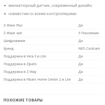
миниатюрный датчик, современный дизайн;
совместим со всеми контроллерами.
Z-Wave Plus
Да
Z-Wave чип
5 Поколение
Шифрование
Да
Бренд
NEO Coolcam
Поддержка в Vera 3 и Lite
Да
Поддержка в Zipato
Да
Поддержка в Z-Way
Да
Поддержка в Fibaro Home Center 2 и Lite
Да
ПОХОЖИЕ ТОВАРЫ