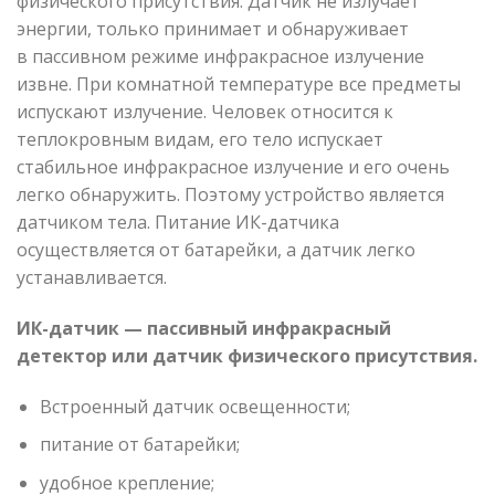
физического присутствия. Датчик не излучает
энергии, только принимает и обнаруживает
в пассивном режиме инфракрасное излучение
извне. При комнатной температуре все предметы
испускают излучение. Человек относится к
теплокровным видам, его тело испускает
стабильное инфракрасное излучение и его очень
легко обнаружить. Поэтому устройство является
датчиком тела. Питание ИК-датчика
осуществляется от батарейки, а датчик легко
устанавливается.
ИК-датчик — пассивный инфракрасный
детектор или датчик физического присутствия.
Встроенный датчик освещенности;
питание от батарейки;
удобное крепление;